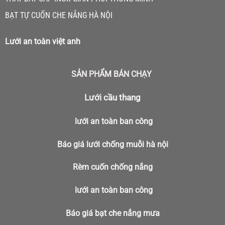
BẠT TỰ CUỐN CHE NẮNG HÀ NỘI
Lưới an toàn việt anh
SẢN PHẨM BÁN CHẠY
Lưới cầu thang
lưới an toàn ban công
Báo giá lưới chống muỗi hà nội
Rèm cuốn chống nắng
lưới an toàn ban công
Báo giá bạt che nắng mưa