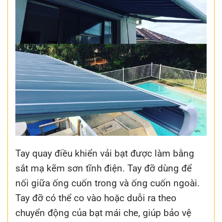
Tay quay điều khiển vải bạt được làm bằng
sắt mạ kẽm sơn tĩnh điện. Tay đỡ dùng để
nối giữa ống cuốn trong và ống cuốn ngoài.
Tay đỡ có thể co vào hoặc duỗi ra theo
chuyển động của bạt mái che, giúp bảo vệ