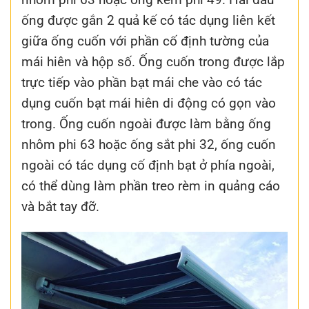
ống được gắn 2 quả kế có tác dụng liên kết
giữa ống cuốn với phần cố định tường của
mái hiên và hộp số. Ống cuốn trong được lắp
trực tiếp vào phần bạt mái che vào có tác
dụng cuốn bạt mái hiên di động có gọn vào
trong. Ống cuốn ngoài được làm bằng ống
nhôm phi 63 hoặc ống sắt phi 32, ống cuốn
ngoài có tác dụng cố định bạt ở phía ngoài,
có thể dùng làm phần treo rèm in quảng cáo
và bắt tay đỡ.