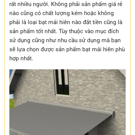
rất nhiều người. Không phải sản phẩm giá rẻ
nào cũng có chất lượng kém hoặc không
phải là loại bạt mái hiên nào đắt tiền cũng là
sản phẩm tốt nhất. Tùy thuộc vào mục đích
sử dụng cũng như nhu cầu sử dụng mà bạn
sẽ lựa chọn được sản phẩm bạt mái hiên phù
hợp nhất.