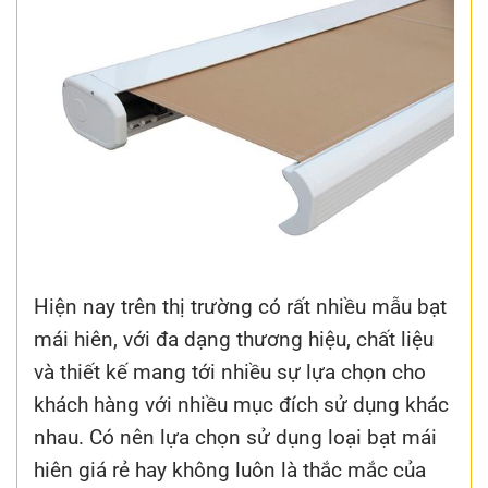
Hiện nay trên thị trường có rất nhiều mẫu bạt
mái hiên, với đa dạng thương hiệu, chất liệu
và thiết kế mang tới nhiều sự lựa chọn cho
khách hàng với nhiều mục đích sử dụng khác
nhau. Có nên lựa chọn sử dụng loại bạt mái
hiên giá rẻ hay không luôn là thắc mắc của