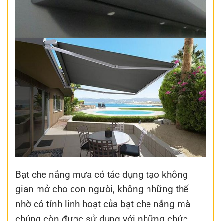
Bạt che nắng mưa có tác dụng tạo không
gian mở cho con người, không những thế
nhờ có tính linh hoạt của bạt che nắng mà
chúng còn được sử dụng với những chức