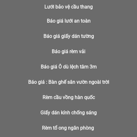
Lưới bảo vệ cầu thang
Báo giá lưới an toàn
Báo giá giấy dán tường
Báo giá rèm vải
Báo giá
Ô dù lệch tâm 3m
Báo giá :
Bàn ghế sân vườn ngoài trời
Rèm cầu vồng hàn quốc
Giấy dán kính chống sáng
Rèm tổ ong ngăn phòng