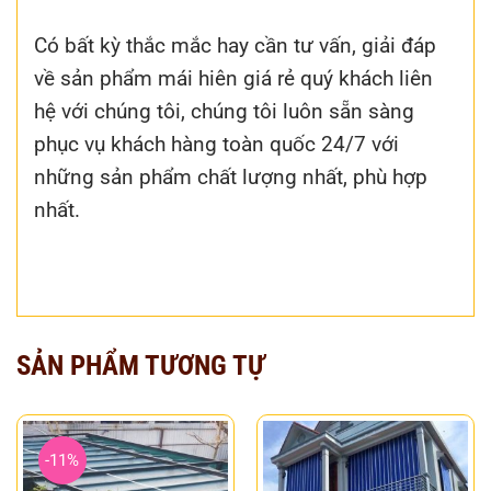
Có bất kỳ thắc mắc hay cần tư vấn, giải đáp
về sản phẩm mái hiên giá rẻ quý khách liên
hệ với chúng tôi, chúng tôi luôn sẵn sàng
phục vụ khách hàng toàn quốc 24/7 với
những sản phẩm chất lượng nhất, phù hợp
nhất.
SẢN PHẨM TƯƠNG TỰ
-11%