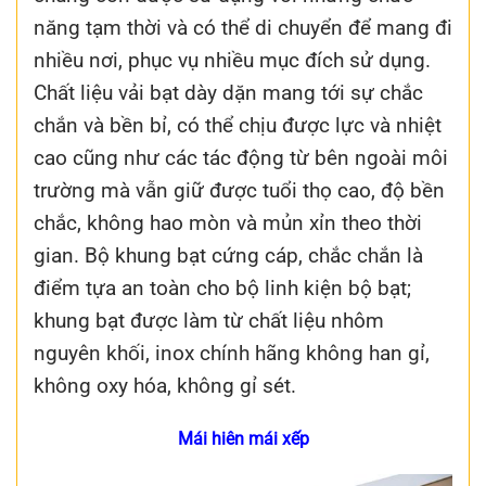
năng tạm thời và có thể di chuyển để mang đi
nhiều nơi, phục vụ nhiều mục đích sử dụng.
Chất liệu vải bạt dày dặn mang tới sự chắc
chắn và bền bỉ, có thể chịu được lực và nhiệt
cao cũng như các tác động từ bên ngoài môi
trường mà vẫn giữ được tuổi thọ cao, độ bền
chắc, không hao mòn và mủn xỉn theo thời
gian. Bộ khung bạt cứng cáp, chắc chắn là
điểm tựa an toàn cho bộ linh kiện bộ bạt;
khung bạt được làm từ chất liệu nhôm
nguyên khối, inox chính hãng không han gỉ,
không oxy hóa, không gỉ sét.
Mái hiên mái xếp