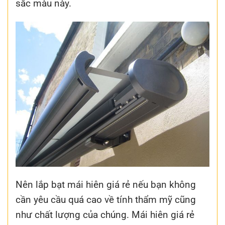
sắc màu này.
Nên lắp bạt mái hiên giá rẻ nếu bạn không
cần yêu cầu quá cao về tính thẩm mỹ cũng
như chất lượng của chúng. Mái hiên giá rẻ